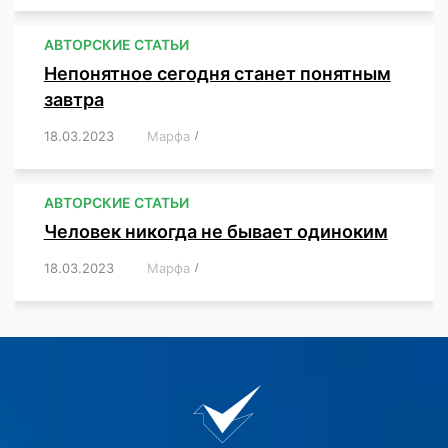
АВТОРСКИЕ СТАТЬИ
Непонятное сегодня станет понятным
завтра
18.03.2023
/
Марфа
/
,
,
,
АВТОРСКИЕ СТАТЬИ
Человек никогда не бывает одиноким
18.03.2023
/
Марфа
/
,
,
,
,
,