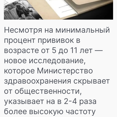
Несмотря на минимальный
процент прививок в
возрасте от 5 до 11 лет —
новое исследование,
которое Министерство
здравоохранения скрывает
от общественности,
указывает на в 2-4 раза
более высокую частоту