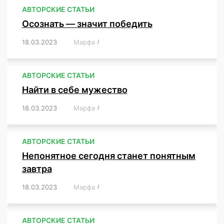
АВТОРСКИЕ СТАТЬИ
Осознать — значит победить
18.03.2023
/
Марфа
/
,
,
,
,
,
АВТОРСКИЕ СТАТЬИ
Найти в себе мужество
18.03.2023
/
Марфа
/
,
,
,
,
,
АВТОРСКИЕ СТАТЬИ
Непонятное сегодня станет понятным
завтра
18.03.2023
/
Марфа
/
,
,
,
АВТОРСКИЕ СТАТЬИ