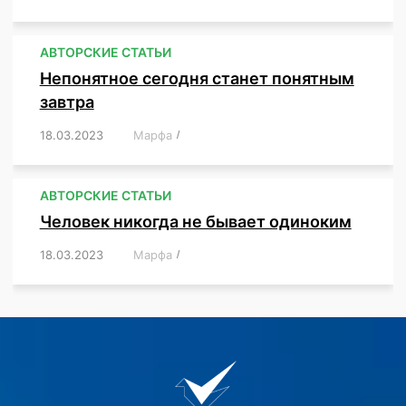
АВТОРСКИЕ СТАТЬИ
Непонятное сегодня станет понятным
завтра
18.03.2023
/
Марфа
/
,
,
,
АВТОРСКИЕ СТАТЬИ
Человек никогда не бывает одиноким
18.03.2023
/
Марфа
/
,
,
,
,
,