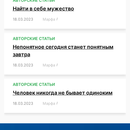
АВТОРСКИЕ СТАТЬИ
Найти в себе мужество
18.03.2023
/
Марфа
/
,
,
,
,
,
АВТОРСКИЕ СТАТЬИ
Непонятное сегодня станет понятным
завтра
18.03.2023
/
Марфа
/
,
,
,
АВТОРСКИЕ СТАТЬИ
Человек никогда не бывает одиноким
18.03.2023
/
Марфа
/
,
,
,
,
,