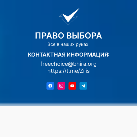
ПРАВО ВЫБОРА
Все в наших руках!
КОНТАКТНАЯ ИНФОРМАЦИЯ:
freechoice@bhira.org
https://t.me/Zilis