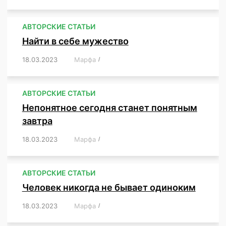
АВТОРСКИЕ СТАТЬИ
Найти в себе мужество
18.03.2023
/
Марфа
/
,
,
,
,
,
АВТОРСКИЕ СТАТЬИ
Непонятное сегодня станет понятным
завтра
18.03.2023
/
Марфа
/
,
,
,
АВТОРСКИЕ СТАТЬИ
Человек никогда не бывает одиноким
18.03.2023
/
Марфа
/
,
,
,
,
,