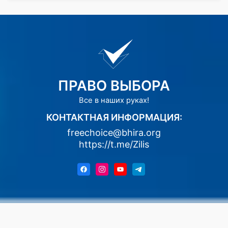
ПРАВО ВЫБОРА
Все в наших руках!
КОНТАКТНАЯ ИНФОРМАЦИЯ:
freechoice@bhira.org
https://t.me/Zilis