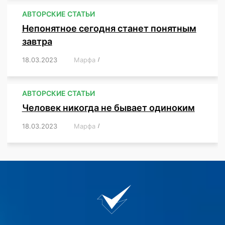
АВТОРСКИЕ СТАТЬИ
Непонятное сегодня станет понятным
завтра
18.03.2023
/
Марфа
/
,
,
,
АВТОРСКИЕ СТАТЬИ
Человек никогда не бывает одиноким
18.03.2023
/
Марфа
/
,
,
,
,
,