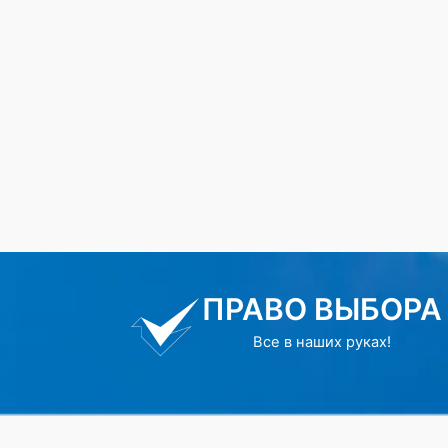
ПРАВО ВЫБОРА
Все в наших руках!