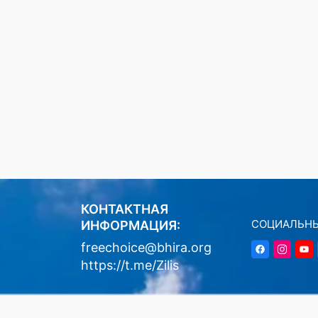
КОНТАКТНАЯ
СОЦИАЛЬНЫ
ИНФОРМАЦИЯ:
freechoice@bhira.org
https://t.me/Zilis