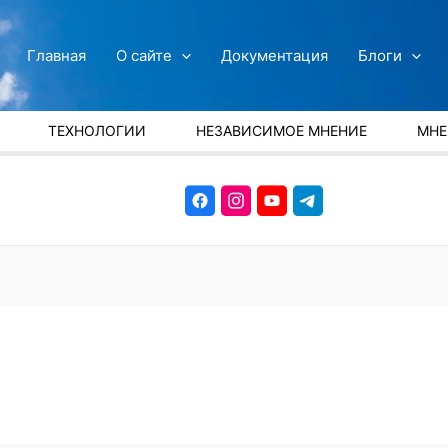
Главная
О сайте
Документация
Блоги
ТЕХНОЛОГИИ
НЕЗАВИСИМОЕ МНЕНИЕ
МНЕ