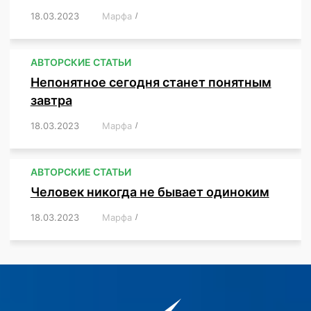
18.03.2023
/
Марфа
/
,
,
,
,
,
АВТОРСКИЕ СТАТЬИ
Непонятное сегодня станет понятным
завтра
18.03.2023
/
Марфа
/
,
,
,
АВТОРСКИЕ СТАТЬИ
Человек никогда не бывает одиноким
18.03.2023
/
Марфа
/
,
,
,
,
,