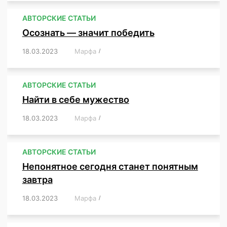
АВТОРСКИЕ СТАТЬИ
Осознать — значит победить
18.03.2023
/
Марфа
/
,
,
,
,
,
АВТОРСКИЕ СТАТЬИ
Найти в себе мужество
18.03.2023
/
Марфа
/
,
,
,
,
,
АВТОРСКИЕ СТАТЬИ
Непонятное сегодня станет понятным
завтра
18.03.2023
/
Марфа
/
,
,
,