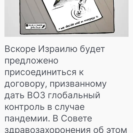
Вскоре Израилю будет
предложено
присоединиться к
договору, призванному
дать ВОЗ глобальный
контроль в случае
пандемии. В Совете
здравозахоронения об этом