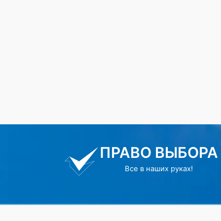
ПРАВО ВЫБОРА
Все в наших руках!