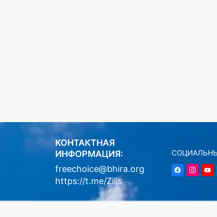
КОНТАКТНАЯ
СОЦИАЛЬНЫ
ИНФОРМАЦИЯ:
freechoice@bhira.org
https://t.me/Zilis