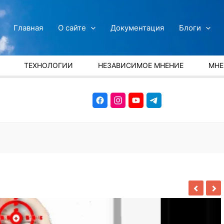
Главная
О сайте
Документация
Блоги
ТЕХНОЛОГИИ
НЕЗАВИСИМОЕ МНЕНИЕ
МНЕ