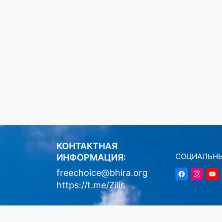
КОНТАКТНАЯ
СОЦИАЛЬНЫ
ИНФОРМАЦИЯ:
freechoice@bhira.org
https://t.me/Zilis