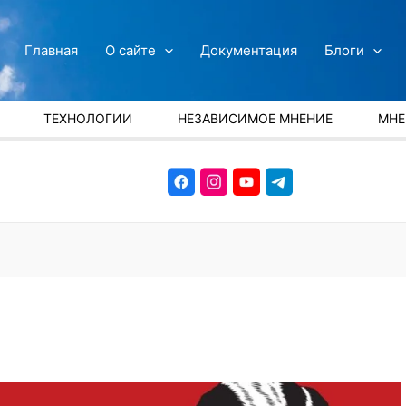
Главная
О сайте
Документация
Блоги
ТЕХНОЛОГИИ
НЕЗАВИСИМОЕ МНЕНИЕ
МНЕ