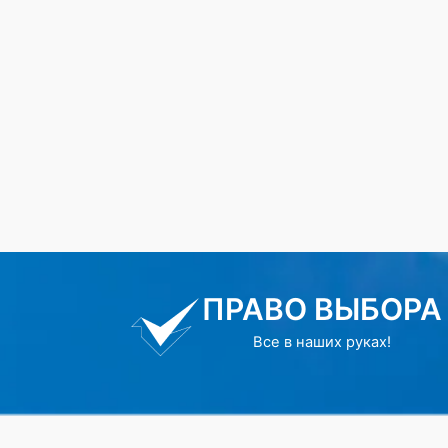
ПРАВО ВЫБОРА
Все в наших руках!