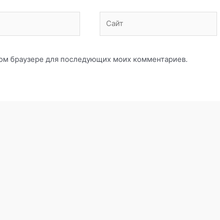
Сайт
этом браузере для последующих моих комментариев.