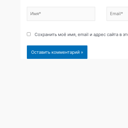
Имя*
Email*
Сохранить моё имя, email и адрес сайта в 