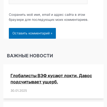
Сохранить моё имя, email и адрес сайта в этом
браузере для последующих моих комментариев.
ВАЖНЫЕ НОВОСТИ
Глобалисты ВЭФ кусают локти. Давос
подсчитывает ущерб.
30.01.2025
/
,
,
,
,
,
,
,
,
,
,
,
,
,
,
,
,