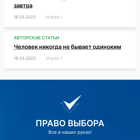
завтра
18.03.2023
/
Марфа
/
,
,
,
АВТОРСКИЕ СТАТЬИ
Человек никогда не бывает одиноким
18.03.2023
/
Марфа
/
,
,
,
,
,
ПРАВО ВЫБОРА
Все в наших руках!