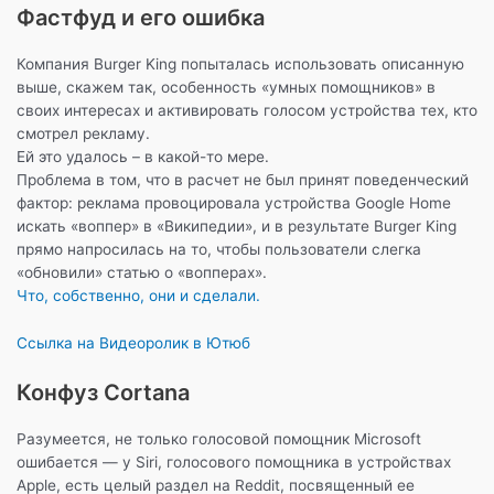
Фастфуд и его ошибка
Компания Burger King попыталась использовать описанную
выше, скажем так, особенность «умных помощников» в
своих интересах и активировать голосом устройства тех, кто
смотрел рекламу.
Ей это удалось – в какой-то мере.
Проблема в том, что в расчет не был принят поведенческий
фактор: реклама провоцировала устройства Google Home
искать «воппер» в «Википедии», и в результате Burger King
прямо напросилась на то, чтобы пользователи слегка
«обновили» статью о «вопперах».
Что, собственно, они и сделали.
Ссылка на Видеоролик в Ютюб
Конфуз Cortana
Разумеется, не только голосовой помощник Microsoft
ошибается — у Siri, голосового помощника в устройствах
Apple, есть целый раздел на Reddit, посвященный ее