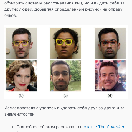
обхитрить систему распознавания лиц, но и выдать себя за
других людей, добавляя определенный рисунок на оправу
очков.
. . .
Исследователям удалось выдавать себя друг за друга и за
знаменитостей
Подробнее об этом рассказано в
статье The
Guardian
.