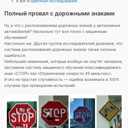
А вот и
оригинал исследования
.
Полный провал с дорожными знаками
Ну а что с распознаванием дорожных знаков у автономных
автомобилей? Насколько тут все плохо с машинным
обучением?
Настолько же. Другая группа исследователей доказала, что
система распознавания дорожных знаков также склонна
ошибаться.
Небольшие изменения, которые вообще не смутят человека,
заставили систему машинного обучения классифицировать
знак «СТОП» как «Ограничение скорости 45 миль/час».
И это не простая случайность — ошибка возникала в 100%
случаев при проведении испытаний.