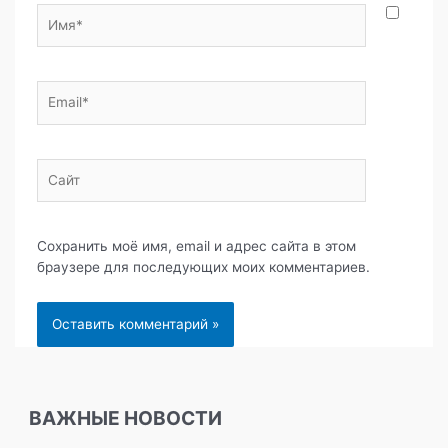
Имя*
Email*
Сайт
Сохранить моё имя, email и адрес сайта в этом
браузере для последующих моих комментариев.
ВАЖНЫЕ НОВОСТИ