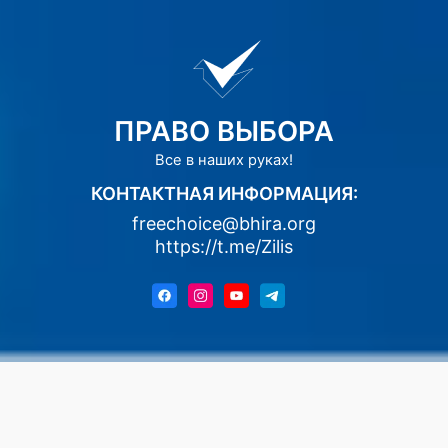
ПРАВО ВЫБОРА
Все в наших руках!
КОНТАКТНАЯ ИНФОРМАЦИЯ:
freechoice@bhira.org
https://t.me/Zilis