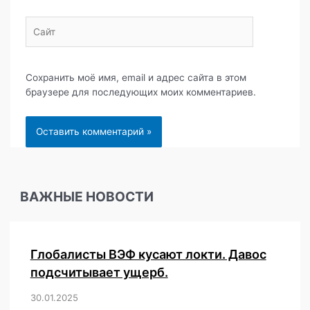
Сайт
Сохранить моё имя, email и адрес сайта в этом
браузере для последующих моих комментариев.
ВАЖНЫЕ НОВОСТИ
Глобалисты ВЭФ кусают локти. Давос
подсчитывает ущерб.
30.01.2025
/
,
,
,
,
,
,
,
,
,
,
,
,
,
,
,
,