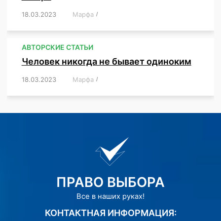
18.03.2023
/
Марфа
/
,
,
,
АВТОРСКИЕ СТАТЬИ
Человек никогда не бывает одиноким
18.03.2023
/
Марфа
/
,
,
,
,
,
ПРАВО ВЫБОРА
Все в наших руках!
КОНТАКТНАЯ ИНФОРМАЦИЯ: