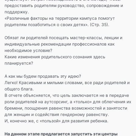
предоставить родителям руководство, сопровождение и
поддержку.
«Различные факторы на территории кампуса помогут
родителям позаботиться о своих детях». (Стр. 35).
Обязат ли родителей посещать мастер-классы, лекции и
индивидуальные рекомендации профессионалов как
необходимое условие?
Какие изменения родительского сознания здесь
планируется?
А как мы будем продавать эту идею?
Легко! Красивыми и милыми словами, все ради родителей и
общего блага.
В отчете объясняется, что цель заключается не в передаче
роли родителей на аутсорсинг, а «только» для облегчения их
бремени, поощрения равенства возможностей и занятости
для женщин и содействия гендерному равенству.
И, конечно же, с «пользой» для развития ребенка.
На данном этапе предлагается запустить эти центры