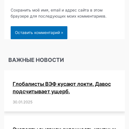
Сохранить моё имя, email и адрес сайта в этом
браузере для последующих моих комментариев.
ВАЖНЫЕ НОВОСТИ
Глобалисты ВЭФ кусают локти. Давос
подсчитывает ущерб.
30.01.2025
/
,
,
,
,
,
,
,
,
,
,
,
,
,
,
,
,