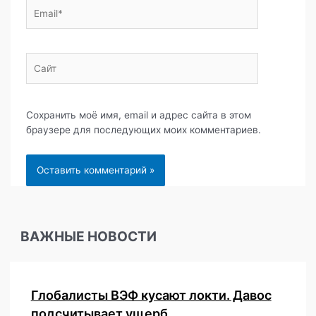
Email*
Сайт
Сохранить моё имя, email и адрес сайта в этом
браузере для последующих моих комментариев.
ВАЖНЫЕ НОВОСТИ
Глобалисты ВЭФ кусают локти. Давос
подсчитывает ущерб.