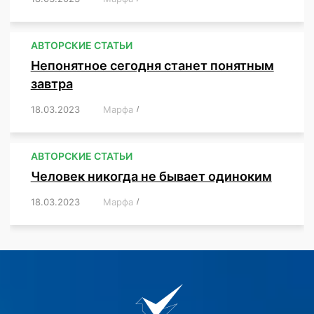
АВТОРСКИЕ СТАТЬИ
Непонятное сегодня станет понятным
завтра
18.03.2023
/
Марфа
/
,
,
,
АВТОРСКИЕ СТАТЬИ
Человек никогда не бывает одиноким
18.03.2023
/
Марфа
/
,
,
,
,
,