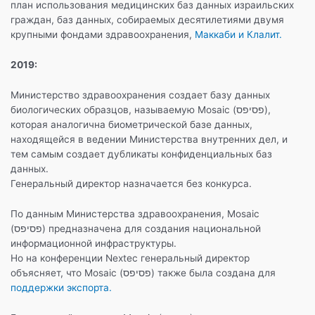
план использования медицинских баз данных израильских
граждан, баз данных, собираемых десятилетиями двумя
крупными фондами здравоохранения,
Маккаби и Клалит.
2019:
Министерство здравоохранения создает базу данных
биологических образцов, называемую Mosaic (פסיפס),
которая аналогична биометрической базе данных,
находящейся в ведении Министерства внутренних дел, и
тем самым создает дубликаты конфиденциальных баз
данных.
Генеральный директор назначается без конкурса.
По данным Министерства здравоохранения, Mosaic
(פסיפס) предназначена для создания национальной
информационной инфраструктуры.
Но на конференции Nextec генеральный директор
объясняет, что Mosaic (פסיפס) также была создана для
поддержки экспорта.