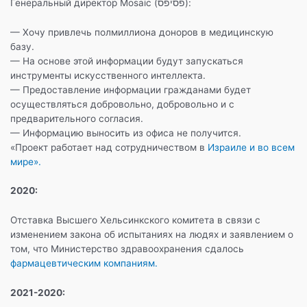
Генеральный директор Mosaic (פסיפס):
— Хочу привлечь полмиллиона доноров в медицинскую
базу.
— На основе этой информации будут запускаться
инструменты искусственного интеллекта.
— Предоставление информации гражданами будет
осуществляться добровольно, добровольно и с
предварительного согласия.
— Информацию выносить из офиса не получится.
«Проект работает над сотрудничеством в
Израиле и во всем
мире».
2020:
Отставка Высшего Хельсинкского комитета в связи с
изменением закона об испытаниях на людях и заявлением о
том, что Министерство здравоохранения сдалось
фармацевтическим компаниям.
2021-2020: