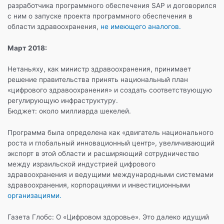
разработчика программного обеспечения SAP и договорился
с ним о запуске проекта программного обеспечения в
области здравоохранения,
не имеющего аналогов.
Март 2018:
Нетаньяху, как министр здравоохранения, принимает
решение правительства принять национальный план
«цифрового здравоохранения» и создать соответствующую
регулирующую инфраструктуру.
Бюджет: около миллиарда шекелей.
Программа была определена как «двигатель национального
роста и глобальный инновационный центр», увеличивающий
экспорт в этой области и расширяющий сотрудничество
между израильской индустрией цифрового
здравоохранения и ведущими международными системами
здравоохранения, корпорациями и инвестиционными
организациями.
Газета Глобс: О «Цифровом здоровье». Это далеко идущий