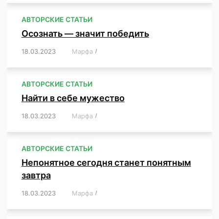
АВТОРСКИЕ СТАТЬИ
Осознать — значит победить
18.03.2023
/
Марфа
/
,
,
,
,
,
АВТОРСКИЕ СТАТЬИ
Найти в себе мужество
18.03.2023
/
Марфа
/
,
,
,
,
,
АВТОРСКИЕ СТАТЬИ
Непонятное сегодня станет понятным
завтра
18.03.2023
/
Марфа
/
,
,
,