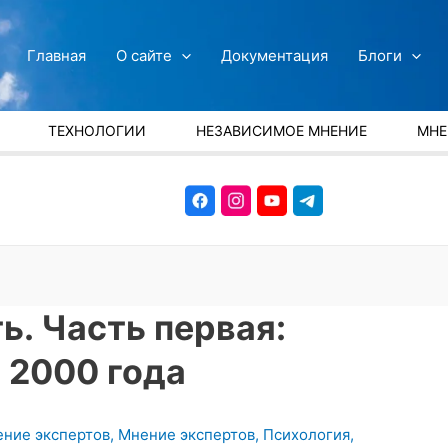
Главная
О сайте
Документация
Блоги
ТЕХНОЛОГИИ
НЕЗАВИСИМОЕ МНЕНИЕ
МНЕ
ь. Часть первая:
 2000 года
ние экспертов
,
Мнение экспертов
,
Психология
,