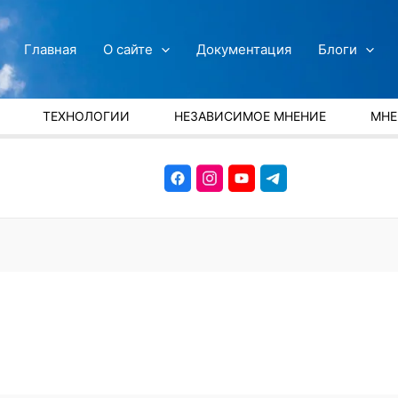
Главная
О сайте
Документация
Блоги
ТЕХНОЛОГИИ
НЕЗАВИСИМОЕ МНЕНИЕ
МНЕ