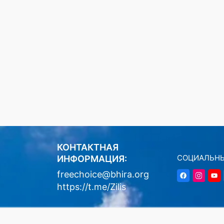
КОНТАКТНАЯ
СОЦИАЛЬНЫ
ИНФОРМАЦИЯ:
freechoice@bhira.org
https://t.me/Zilis