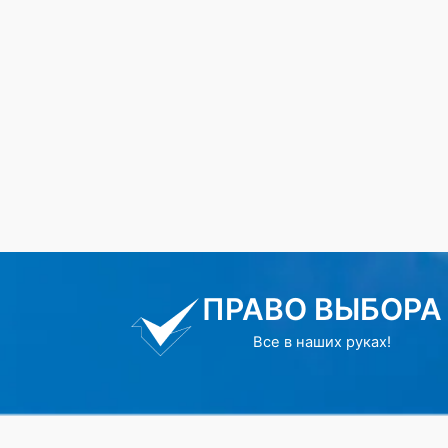
ПРАВО ВЫБОРА
Все в наших руках!