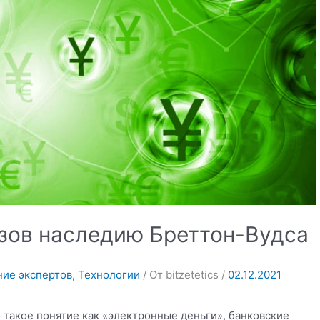
зов наследию Бреттон-Вудса
ие экспертов
,
Технологии
/ От
bitzetetics
/
02.12.2021
 такое понятие как «электронные деньги», банковские