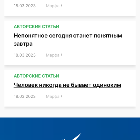
18.03.2023
/
Марфа
/
,
,
,
,
,
АВТОРСКИЕ СТАТЬИ
Непонятное сегодня станет понятным
завтра
18.03.2023
/
Марфа
/
,
,
,
АВТОРСКИЕ СТАТЬИ
Человек никогда не бывает одиноким
18.03.2023
/
Марфа
/
,
,
,
,
,