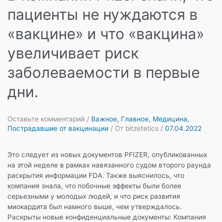
пациенты не нуждаются в
«вакцине» и что «вакцина»
увеличивает риск
заболеваемости в первые
дни.
Оставьте комментарий
/
Важное
,
Главное
,
Медицина
,
Пострадавшие от вакцинации
/ От
bitzetetics
/
07.04.2022
Это следует из новых документов PFIZER, опубликованных
на этой неделе в рамках навязанного судом второго раунда
раскрытия информации FDA. Также выяснилось, что
компания знала, что побочные эффекты были более
серьезными у молодых людей, и что риск развития
миокардита был намного выше, чем утверждалось.
Раскрыты новые конфиденциальные документы: Компания