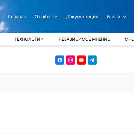
Главная
О сайте
Документация
Блоги
ТЕХНОЛОГИИ
НЕЗАВИСИМОЕ МНЕНИЕ
МНЕ