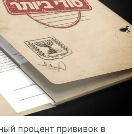
ый процент прививок в